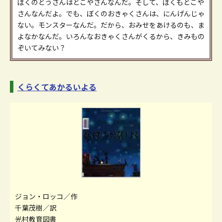
ぼくのとうさんはとこやさんなんだ。そして、ぼくもとこや
さんなんだよ。でも、ぼくのおきゃくさんは、にんげんじゃ
ない。モンスターなんだ。だから、おみせをあけるのも、ま
よなかなんだ。いろんなおきゃくさんがくるから、きみもの
ぞいてみない？
くらくてあかるいよる
ジョン・ロッコ／作
千葉茂樹／訳
光村教育図書