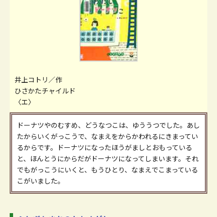
井上コトリ／作
ひさかたチャイルド
〈エ〉
ドーナツやのむすめ、どうなつこは、ゆううつでした。あし
たからいくがっこうで、なまえをからかわれるにきまってい
るからです。ドーナツになったほうがましとおもっている
と、ほんとうにからだがドーナツになってしまいます。それ
でもがっこうにいくと、もうひとり、なまえでこまっている
こがいました。