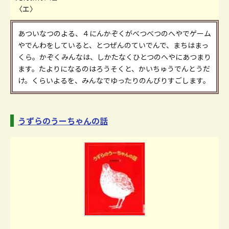
〈エ〉
あついなつのよる、４にんかぞくがべつべつのへやでゲーム
やでんわをしていると、とつぜんのていでんで、まちはまっ
くら。かぞくみんなは、しかたなくひとつのへやにあつまり
ます。たよりになるのはろうそくと、かいちゅうでんとうだ
け。くらいよるを、みんなでゆったりのんびりすごします。
うずらのうーちゃんの話