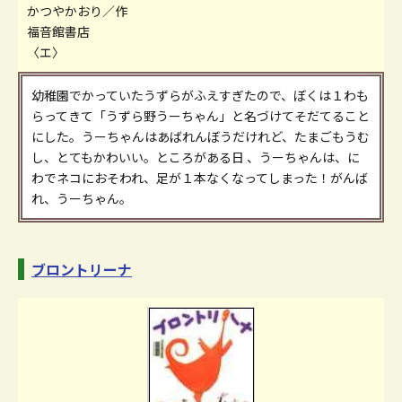
かつやかおり／作
福音館書店
〈エ〉
幼稚園でかっていたうずらがふえすぎたので、ぼくは１わも
らってきて「うずら野うーちゃん」と名づけてそだてること
にした。うーちゃんはあばれんぼうだけれど、たまごもうむ
し、とてもかわいい。ところがある日 、うーちゃんは、に
わでネコにおそわれ、足が１本なくなってしまった！がんば
れ、うーちゃん。
ブロントリーナ