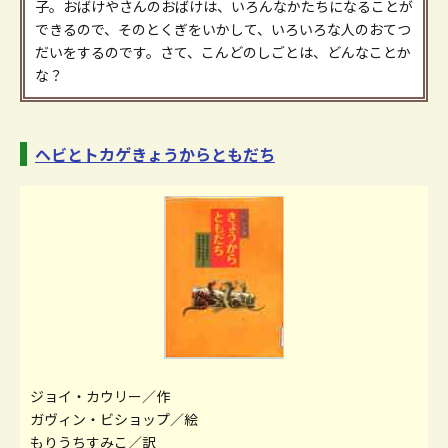
子。おばけやさんのおばけは、いろんなかたちになることが
できるので、そのとくぎをいかして、いろいろな人のおてつ
だいをするのです。さて、こんどのしごとは、どんなことか
な？
ヘビとトカゲきょうからともだち
ジョイ・カウリー／作
ガヴィン・ビショップ／絵
もりうちすみこ／訳