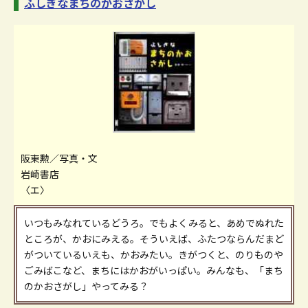
ふしぎなまちのかおさがし
阪東勲／写真・文
岩崎書店
〈エ〉
いつもみなれているどうろ。でもよくみると、あめでぬれた
ところが、かおにみえる。そういえば、ふたつならんだまど
がついているいえも、かおみたい。きがつくと、のりものや
ごみばこなど、まちにはかおがいっぱい。みんなも、「まち
のかおさがし」やってみる？