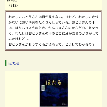
〈913〉
わたしのおとうさんは目が見えない。けれど、わたしのきづ
かないにおいや音をたくさんしっている。おとうさんの手
は、はりちりょうのとき、かんじゃさんのからだのこえをき
く。わたしはおとうさんの手のどこに耳があるのかさがして
みたけれど...。
おとうさんがもうすぐ雨がふるって。どうしてわかるの？
ほたる