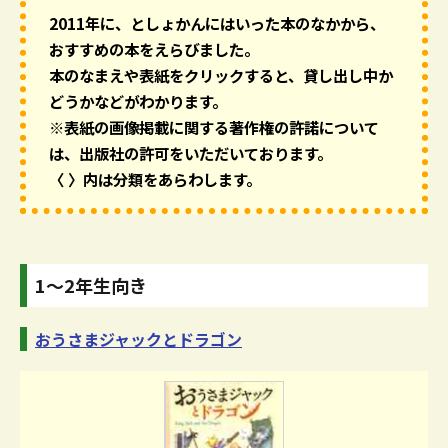
2011年に、としょかんにはいった本のなかから、
おすすめの本をえらびました。
本のなまえや表紙をクリックすると、貸し出し中か
どうかなどがわかります。
※表紙の画像掲載に関する著作権の許諾について
は、出版社の許可をいただいております。
〈 〉内は分類をあらわします。
1～2年生向き
おうさまジャックとドラゴン