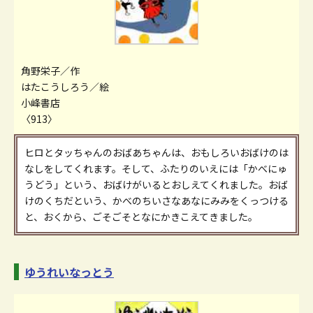
角野栄子／作
はたこうしろう／絵
小峰書店
〈913〉
ヒロとタッちゃんのおばあちゃんは、おもしろいおばけのは
なしをしてくれます。そして、ふたりのいえには「かべにゅ
うどう」という、おばけがいるとおしえてくれました。おば
けのくちだという、かべのちいさなあなにみみをくっつける
と、おくから、ごそごそとなにかきこえてきました。
ゆうれいなっとう