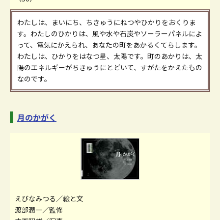
わたしは、まいにち、ちきゅうにねつやひかりをおくりま
す。わたしのひかりは、風や水や石炭やソーラーパネルによ
って、電気にかえられ、あなたの町をあかるくてらします。
わたしは、ひかりをはなつ星、太陽です。町のあかりは、太
陽のエネルギーがちきゅうにとどいて、すがたをかえたもの
なのです。
月のかがく
えびなみつる／絵と文
渡部潤一／監修