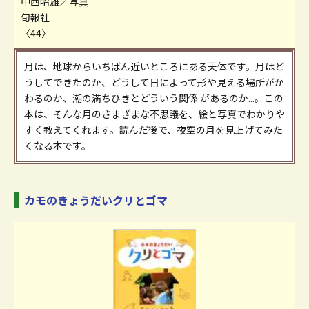
中西昭雄／写真
旬報社
〈44〉
月は、地球からいちばん近いところにある天体です。月はど
うしてできたのか、どうして日によって形や見える場所がか
わるのか、潮の満ちひきとどういう関係 があるのか...。この
本は、そんな月のさまざまな不思議を、絵と写真でわかりや
すく教えてくれます。読んだ後で、夜空の月を見上げてみた
くなる本です。
カモのきょうだいクリとゴマ