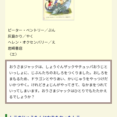
ピーター・ベントリー／ぶん
灰島かり／やく
ヘレン・オクセンバリー／え
岩崎書店
〈エ〉
おうさまジャックは、しょうぐんザックやチュッパおうじと
いっしょに、じぶんたちのおしろをつくりました。おしろを
まもるため、ドラゴンとやりあい、かいじゅうをやっつけだ
いかつやく。けれどきょじんがやってきて、なかまをつれて
いってしまいます。おうさまジャックはひとりでもたたかえ
るでしょうか？