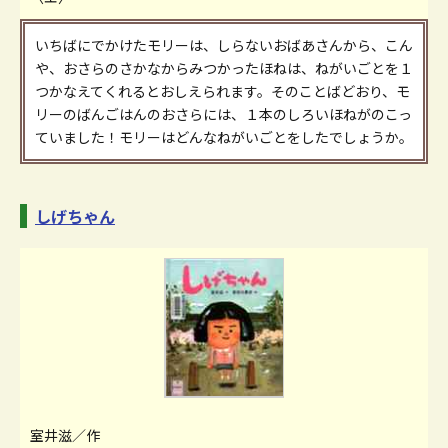
いちばにでかけたモリーは、しらないおばあさんから、こん
や、おさらのさかなからみつかったほねは、ねがいごとを１
つかなえてくれるとおしえられます。そのことばどおり、モ
リーのばんごはんのおさらには、１本のしろいほねがのこっ
ていました！モリーはどんなねがいごとをしたでしょうか。
しげちゃん
室井滋／作