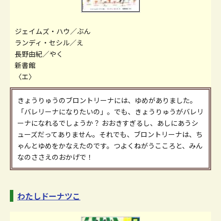
ジェイムズ・ハウ／ぶん
ランディ・セシル／え
長野由紀／やく
新書館
〈エ〉
きょうりゅうのブロントリーナには、ゆめがありました。
「バレリーナになりたいの」。でも、きょうりゅうがバレリ
ーナになれるでしょうか？ おおきすぎるし、あしにあうシ
ューズだってありません。それでも、ブロントリーナは、ち
ゃんとゆめをかなえたのです。つよくねがうこころと、みん
なのささえのおかげで！
わたしドーナツこ