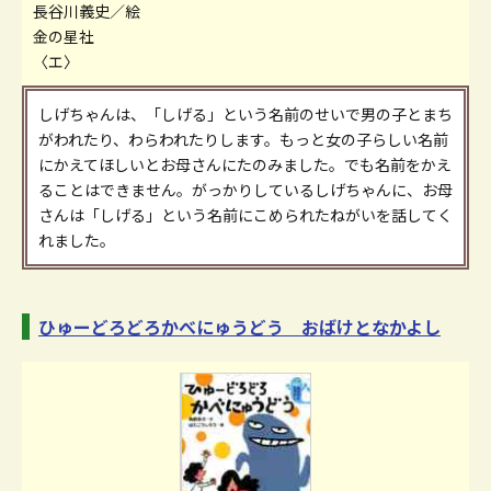
長谷川義史／絵
金の星社
〈エ〉
しげちゃんは、「しげる」という名前のせいで男の子とまち
がわれたり、わらわれたりします。もっと女の子らしい名前
にかえてほしいとお母さんにたのみました。でも名前をかえ
ることはできません。がっかりしているしげちゃんに、お母
さんは「しげる」という名前にこめられたねがいを話してく
れました。
ひゅーどろどろかべにゅうどう おばけとなかよし