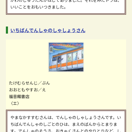
いいことをおもいつきました。
いちばんでんしゃのしゃしょうさん
たけむらせんじ／ぶん
おおともやすお／え
福音館書店
〈エ〉
やまなかすすむさんは、でんしゃのしゃしょうさんです。い
ちばんでんしゃのしごとのひは、まえのばんからとまりま
す。でんしゃのそうさ、おきゃくさんとのやりとりなど、し