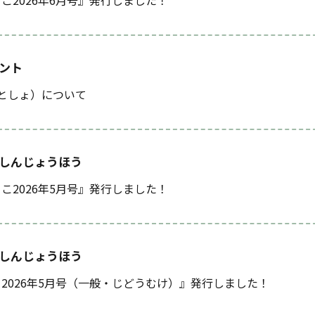
こ2026年6月号』発行しました！
ント
としょ）について
しんじょうほう
こ2026年5月号』発行しました！
しんじょうほう
2026年5月号（一般・じどうむけ）』発行しました！