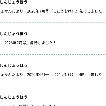
しんじょうほう
ょかんだより 2026年7月号（じどうむけ）』発行しました！
しんじょうほう
こ2026年7月号』発行しました！
しんじょうほう
ょかんだより 2026年6月号（じどうむけ）』発行しました！
しんじょうほう