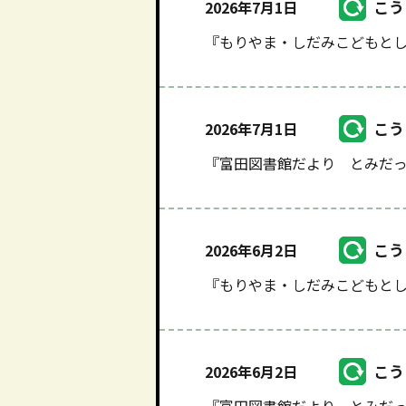
こう
2026年7月1日
『もりやま・しだみこどもとし
こう
2026年7月1日
『富田図書館だより とみだっ
こう
2026年6月2日
『もりやま・しだみこどもとし
こう
2026年6月2日