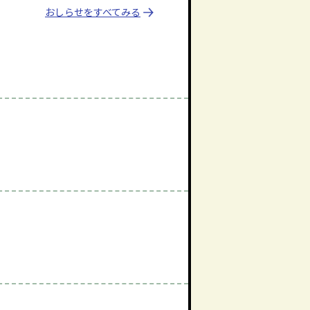
おしらせをすべてみる