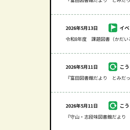
『富田図書館だより とみだっ
イベ
2026年5月13日
令和8年度 課題図書（かだい
こう
2026年5月11日
『富田図書館だより とみだっ
こう
2026年5月11日
『守山・志段味図書館だより 