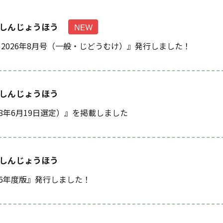
しんじょうほう
2026年8月号（一般・じどうむけ）』発行しました！
しんじょうほう
8年6月19日選定）』を掲載しました
しんじょうほう
26年度版』発行しました！