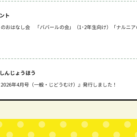
ント
のおはなし会 「ババールの会」（1･2年生向け）「ナルニア
しんじょうほう
2026年4月号（一般・じどうむけ）』発行しました！