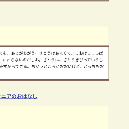
ても、あじがちがう。さとうはあまくて、しおはしょっぱ
。かわらないのがしお。さとうは、さとうきびっていうし
みずからできる。ちがうところがおおいけど、どっちもお
タニアのおはなし