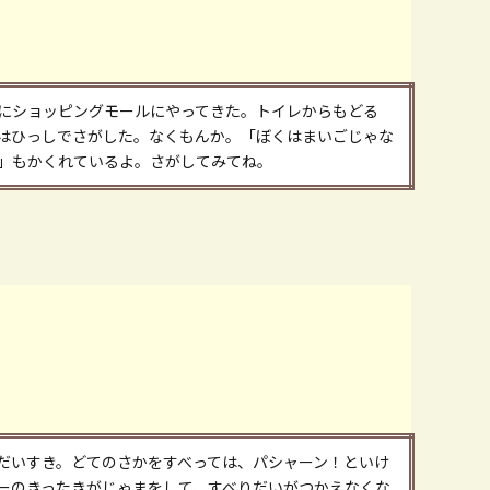
にショッピングモールにやってきた。トイレからもどる
はひっしでさがした。なくもんか。「ぼくはまいごじゃな
」もかくれているよ。さがしてみてね。
だいすき。どてのさかをすべっては、パシャーン！といけ
ーのきったきがじゃまをして、すべりだいがつかえなくな