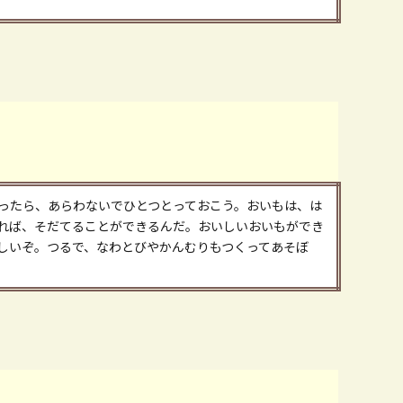
ったら、あらわないでひとつとっておこう。おいもは、は
れば、そだてることができるんだ。おいしいおいもができ
しいぞ。つるで、なわとびやかんむりもつくってあそぼ