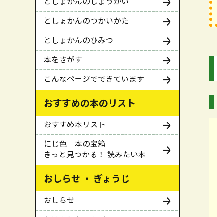
としょかんのしょうかい
としょかんのつかいかた
としょかんのひみつ
本をさがす
こんなページでできています
おすすめの本のリスト
おすすめ本リスト
にじ色 本の宝箱
きっと見つかる！ 読みたい本
おしらせ ・ ぎょうじ
おしらせ