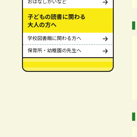
おはなしかいなど
子どもの読書に関わる
大人の方へ
学校図書館に関わる方へ
保育所・幼稚園の先生へ
メインメニューここまで。