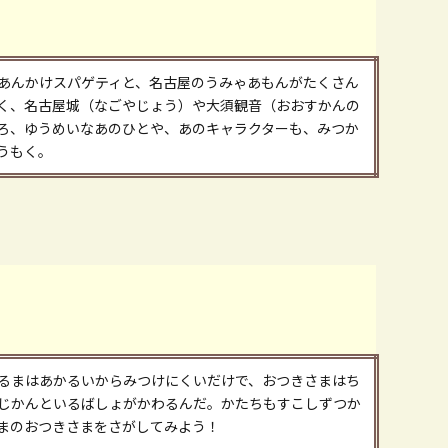
あんかけスパゲティと、名古屋のうみゃあもんがたくさん
く、名古屋城（なごやじょう）や大須観音（おおすかんの
ろ、ゆうめいなあのひとや、あのキャラクターも、みつか
うもく。
るまはあかるいからみつけにくいだけで、おつきさまはち
じかんといるばしょがかわるんだ。かたちもすこしずつか
まのおつきさまをさがしてみよう！