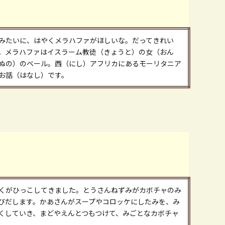
みたいに、はやくメラハファがほしいな。だってきれい
。メラハファはイスラーム教徒（きょうと）の女（おん
ぬの）のベール。西（にし）アフリカにあるモーリタニア
お話（はなし）です。
くがひっこしてきました。とうさんねずみがカボチャのみ
びだします。かあさんがスープやコロッケにしたみを、み
くしていき、まどやえんとつもつけて、みごとなカボチャ