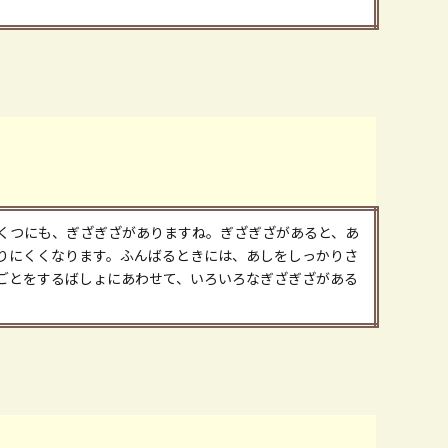
くつにも、ぎざぎざがありますね。ぎざぎざがあると、あ
りにくくなります。ふんばるときには、あしをしっかりさ
ごとをするばしょにあわせて、いろいろなぎざぎざがある