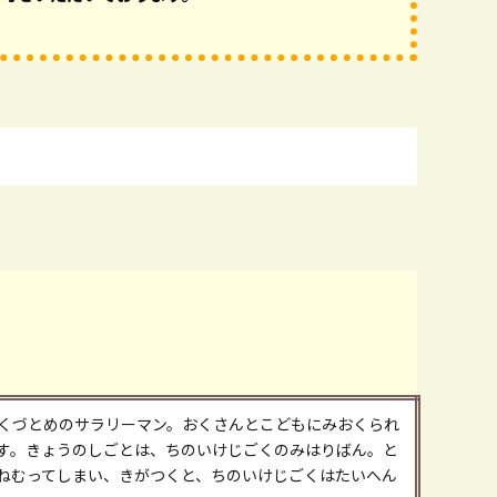
くづとめのサラリーマン。おくさんとこどもにみおくられ
す。きょうのしごとは、ちのいけじごくのみはりばん。と
ねむってしまい、きがつくと、ちのいけじごくはたいへん