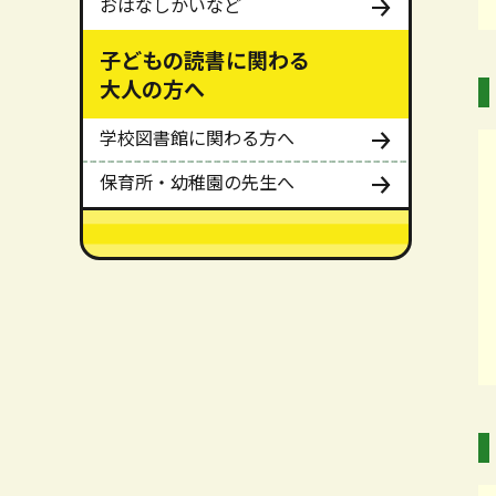
おはなしかいなど
子どもの読書に関わる
大人の方へ
学校図書館に関わる方へ
保育所・幼稚園の先生へ
メインメニューここまで。