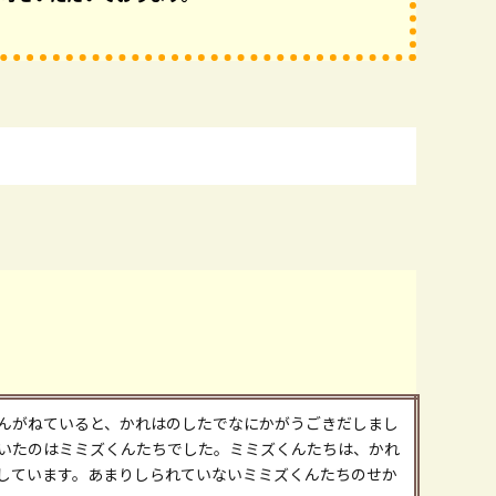
んがねていると、かれはのしたでなにかがうごきだしまし
いたのはミミズくんたちでした。ミミズくんたちは、かれ
しています。あまりしられていないミミズくんたちのせか