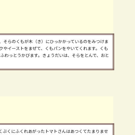
、そらのくもが木（き）にひっかかっているのをみつけま
クやイーストをまぜて、くもパンをやいてくれます。くも
がふわっとうかびます。きょうだいは、そらをとんで、おと
くぶくにふくれあがったトマトさんはあつくてたまりませ