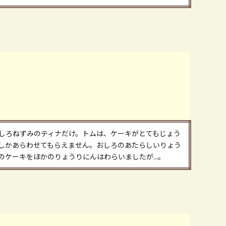
しろねずみのティナだけ。トムは、ケーキがとてもじょう
しかあらわせてもらえません。おしろのあたらしいりょう
ケーキをほかのりょうりにんはわらいましたが...。