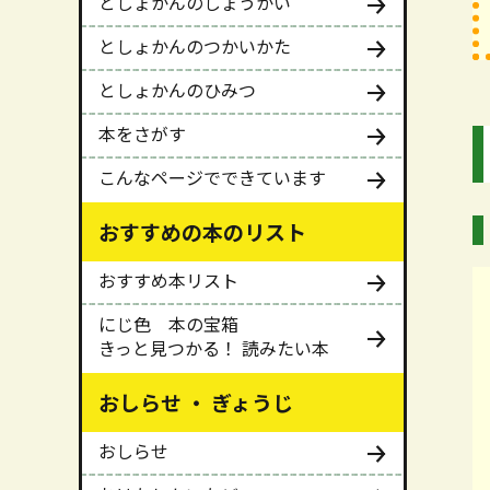
としょかんのしょうかい
としょかんのつかいかた
としょかんのひみつ
本をさがす
こんなページでできています
おすすめの本のリスト
おすすめ本リスト
にじ色 本の宝箱
きっと見つかる！ 読みたい本
おしらせ ・ ぎょうじ
おしらせ