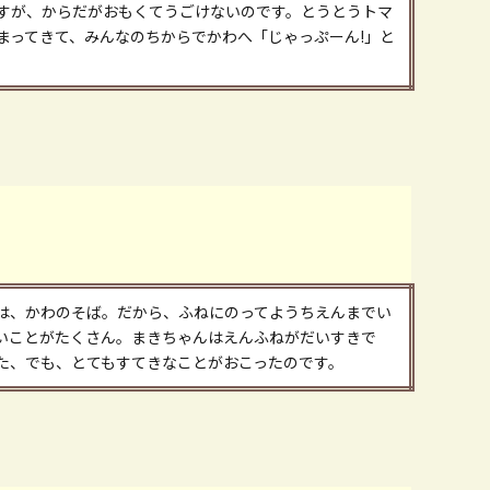
すが、からだがおもくてうごけないのです。とうとうトマ
まってきて、みんなのちからでかわへ「じゃっぷーん!」と
は、かわのそば。だから、ふねにのってようちえんまでい
いことがたくさん。まきちゃんはえんふねがだいすきで
た、でも、とてもすてきなことがおこったのです。