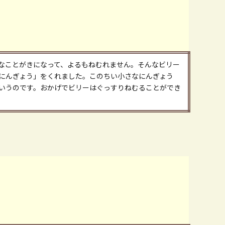
なことがきになって、よるもねむれません。そんなビリー
にんぎょう」をくれました。このちい小さなにんぎょう
いうのです。おかげでビリーはぐっすりねむることができ