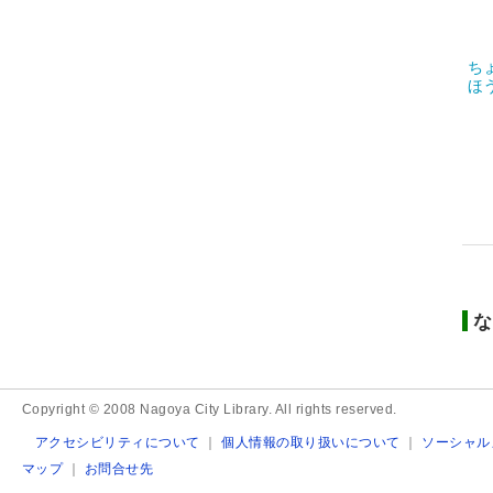
ち
ほ
な
Copyright © 2008 Nagoya City Library. All rights reserved.
アクセシビリティについて
｜
個人情報の取り扱いについて
｜
ソーシャル
マップ
｜
お問合せ先