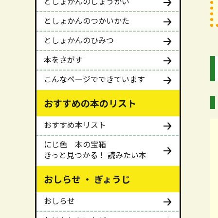
としょかんのしょうかい
としょかんのつかいかた
としょかんのひみつ
本をさがす
こんなページでできています
おすすめの本のリスト
おすすめ本リスト
にじ色 本の宝箱
きっと見つかる！ 読みたい本
おしらせ ・ ぎょうじ
おしらせ