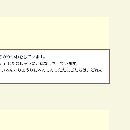
ちがかいわをしています。
。」とたのしそうに、はなしをしています。
..いろんなりょうりにへんしんしたたまごたちは、どれも