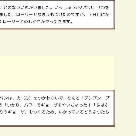
ことのないいぬがいました。いっしゅうかんだけ、せわを
ました。ローリーとなまえもつけたのですが、７日目にか
たローリーとのわかれがやってきます。
パンは、火（ひ）をつかわないで、なんと「プンプン プ
の「いかり」パワーでギョーザをやいちゃった！「ふはふ
りのギョーザ」をつくるため、いかっているどうぶつたち