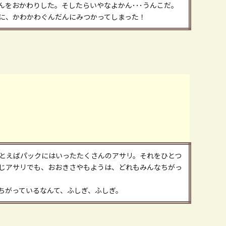
んをおかわりした。そしたらいやなよかん･･･うんこだ。
に、かわかわぐんだんにみつかってしまった！
とえばパックにはいったたくさんのアサリ。それをひとつ
じアサリでも、おおきさやもようは、どれもみんなちがっ
ちがっているなんて、ふしぎ、ふしぎ。