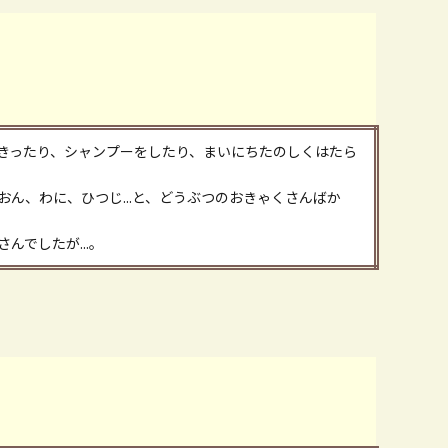
きったり、シャンプーをしたり、まいにちたのしくはたら
ん、わに、ひつじ...と、どうぶつのおきゃくさんばか
んでしたが...。