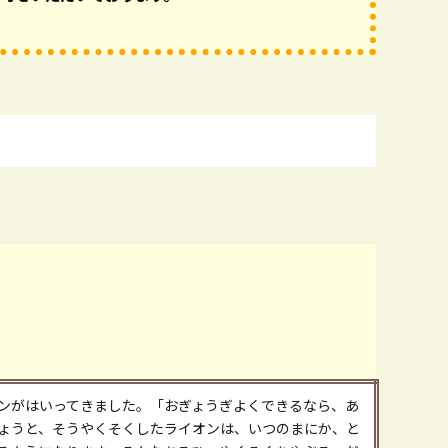
ンがはいってきました。「おぎょうぎよくできるなら、あ
ょうと、そうやくそくしたライオンは、いつのまにか、と