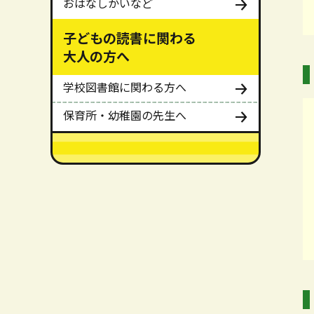
おはなしかいなど
子どもの読書に関わる
大人の方へ
学校図書館に関わる方へ
保育所・幼稚園の先生へ
メインメニューここまで。