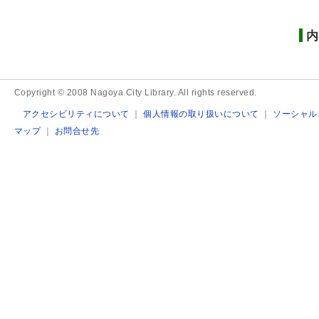
内
Copyright © 2008 Nagoya City Library. All rights reserved.
アクセシビリティについて
｜
個人情報の取り扱いについて
｜
ソーシャル
マップ
｜
お問合せ先