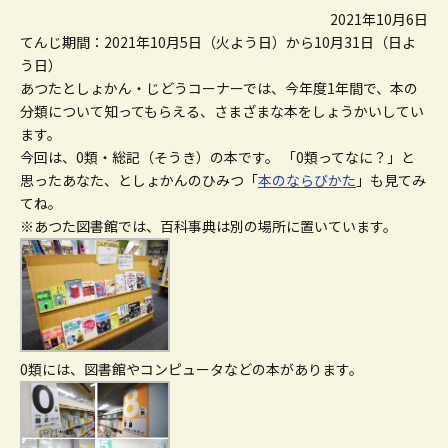
2021年10月6日
てんじ期間：2021年10月5日（火よう日）から10月31日（日よ
う日）
あつたとしょかん・じどうコーナーでは、今年度1年間で、本の
分類について知ってもらえる、さまざまな本をしょうかいしてい
ます。
今回は、0類・総記（そうき）の本です。
「0類ってなに？」と
思ったあなた、としょかんのひみつ「
本のならびかた
」も見てみ
てね。
※あつた図書館では、百科事典は別の場所に置いています。
0類には、図書館やコンピュータなどの本があります。