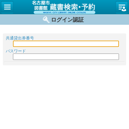
名古屋
ログイン認証
共通貸出券番号
パスワード