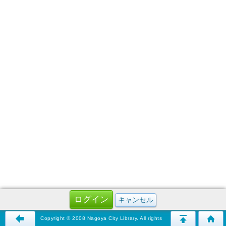
Copyright © 2008 Nagoya City Library. All rights