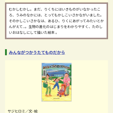
むかしむかし。まだ、りくちにはいきものがいなかったこ
ろ、うみのなかには、とってもかしこいさかながいました。
そのかしこいさかなは、あるひ、りくにあがってみたいとか
んがえて...。生物の進化のはじまりをわかりやすく、たのし
いおはなしにして描いた絵本 。
みんながつかうたてものだから
サジヒロミ／文･絵