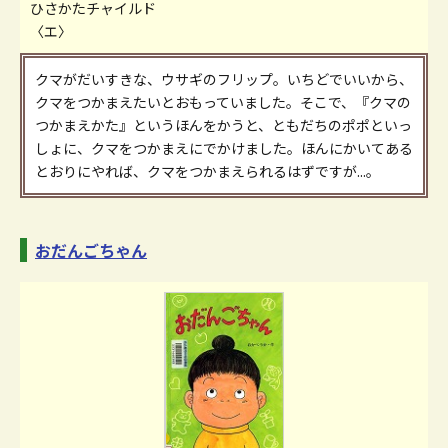
ひさかたチャイルド
〈エ〉
クマがだいすきな、ウサギのフリップ。いちどでいいから、
クマをつかまえたいとおもっていました。そこで、『クマの
つかまえかた』というほんをかうと、ともだちのポポといっ
しょに、クマをつかまえにでかけました。ほんにかいてある
とおりにやれば、クマをつかまえられるはずですが...。
おだんごちゃん