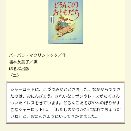
バーバラ・マクリントック／作
福本友美子／訳
ほるぷ出版
〈エ〉
シャーロットに、こづつみがとどきました。なかからでてき
たのは、おにんぎょう。きれいなリボンやレースがたくさん
ついたドレスをきています。どろんこあそびや木のぼりがす
きなシャーロットは、「わたしのやりかたになれてちょうだ
いね」と、おにんぎょうにいってきかせました。