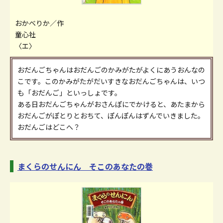
おかべりか／作
童心社
〈エ〉
おだんごちゃんはおだんごのかみがたがよくにあうおんなの
こです。このかみがたがだいすきなおだんごちゃんは、いつ
も「おだんご」といっしょです。
ある日おだんごちゃんがおさんぽにでかけると、あたまから
おだんごがぽとりとおちて、ぽんぽんはずんでいきました。
おだんごはどこへ？
まくらのせんにん そこのあなたの巻