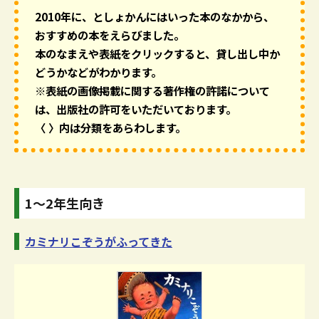
2010年に、としょかんにはいった本のなかから、
おすすめの本をえらびました。
本のなまえや表紙をクリックすると、貸し出し中か
どうかなどがわかります。
※表紙の画像掲載に関する著作権の許諾について
は、出版社の許可をいただいております。
〈 〉内は分類をあらわします。
1～2年生向き
カミナリこぞうがふってきた