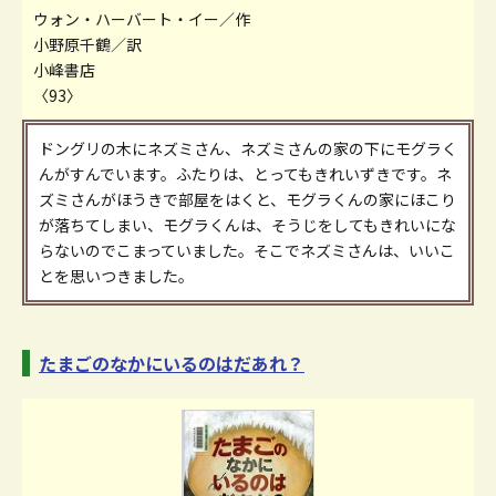
ウォン・ハーバート・イー／作
小野原千鶴／訳
小峰書店
〈93〉
ドングリの木にネズミさん、ネズミさんの家の下にモグラく
んがすんでいます。ふたりは、とってもきれいずきです。ネ
ズミさんがほうきで部屋をはくと、モグラくんの家にほこり
が落ちてしまい、モグラくんは、そうじをしてもきれいにな
らないのでこまっていました。そこでネズミさんは、いいこ
とを思いつきました。
たまごのなかにいるのはだあれ？