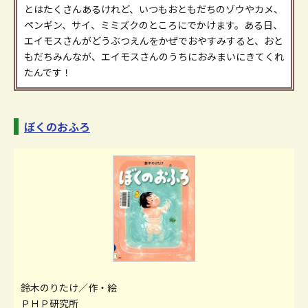
とはたくさんあるけれど、いつもおともだちのゾウやカメ、
ペンギン、サイ、ミミズクのところにでかけます。ある日、
エイモスさんがどうぶつえんをかぜでおやすみすると、おと
もだちみんなが、エイモスさんのうちにおみまいにきてくれ
たんです！
ぼくのおふろ
鈴木のりたけ／作・絵
ＰＨＰ研究所