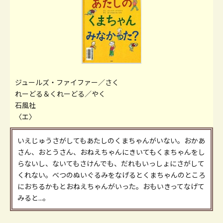
ジュールズ・ファイファー／さく
れーどる＆くれーどる／やく
石風社
〈エ〉
いえじゅうさがしてもあたしのくまちゃんがいない。おかあ
さん、おとうさん、おねえちゃんにきいてもくまちゃんをし
らないし、ないてもさけんでも、だれもいっしょにさがして
くれない。べつのぬいぐるみをなげるとくまちゃんのところ
におちるかもとおねえちゃんがいった。おもいきってなげて
みると...。