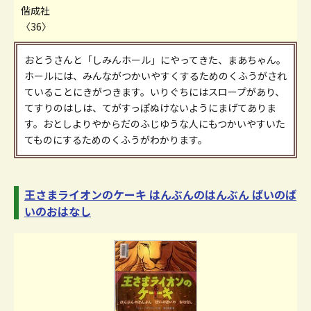
偕成社
〈36〉
おとうさんと「しみんホール」にやってきた、まあちゃん。
ホールには、みんながつかいやすくするためのくふうがされ
ていることにきがつきます。いりぐちにはスロープがあり、
てすりのはしは、てがすっぽぬけないようにまげてありま
す。おとしよりやからだのふじゆうな人にもつかいやすいた
てものにするためのくふうがわかります。
王さまライオンのケーキ はんぶんのはんぶん ばいのば
いのおはなし