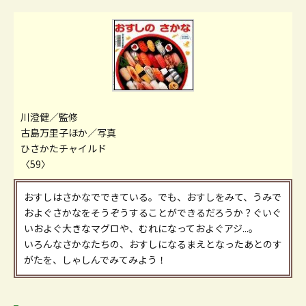
川澄健／監修
古島万里子ほか／写真
ひさかたチャイルド
〈59〉
おすしはさかなでできている。でも、おすしをみて、うみで
およぐさかなをそうぞうすることができるだろうか？ぐいぐ
いおよぐ大きなマグロや、むれになっておよぐアジ...。
いろんなさかなたちの、おすしになるまえとなったあとのす
がたを、しゃしんでみてみよう！