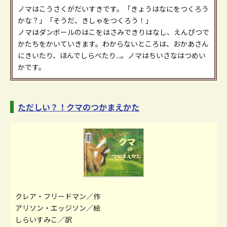
ノマはこうさくがだいすきです。「きょうはなにをつくろう
かな？」「そうだ、きしゃをつくろう！」
ノマはダンボールのはこをはさみできりはなし、えんぴつで
かたちをかいていきます。わからないところは、おかあさん
にきいたり、ほんでしらべたり...。ノマはちいさなはつめい
かです。
ただしい？！クマのつかまえかた
クレア・フリードマン／作
アリソン・エッジソン／絵
しらいすみこ／訳