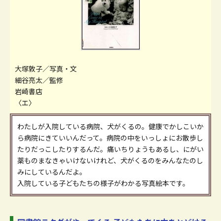
大塚敦子／写真・文
細谷亮太／監修
岩崎書店
〈エ〉
わたしが入院している病院、犬がくるの。健康でかしこいか
ら病院にきていいんだって。病院の中をいっしょにお散歩し
たりだっこしたりするんだ。痛いちりょうもあるし、にがい
薬ものまなきゃいけないけれど、犬がくるのをみんなたのし
みにしているんだよ。
入院している子どもたちの様子がわかる写真絵本です。