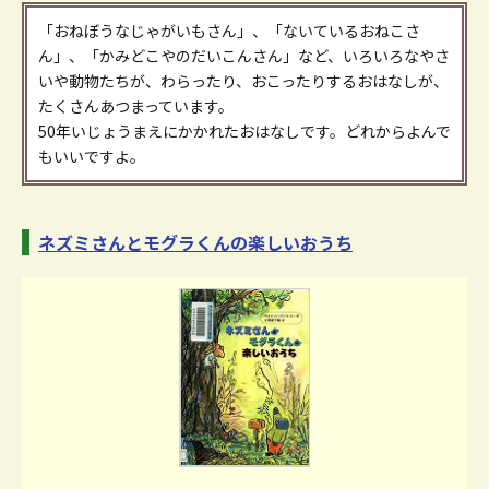
「おねぼうなじゃがいもさん」、「ないているおねこさ
ん」、「かみどこやのだいこんさん」など、いろいろなやさ
いや動物たちが、わらったり、おこったりするおはなしが、
たくさんあつまっています。
50年いじょうまえにかかれたおはなしです。どれからよんで
もいいですよ。
ネズミさんとモグラくんの楽しいおうち