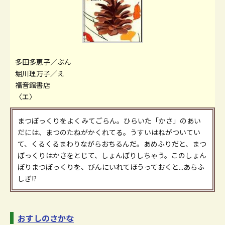
多田多恵子／ぶん
堀川理万子／え
福音館書店
〈エ〉
まつぼっくりをよくみてごらん。ひらいた「かさ」のあい
だには、まつのたねがかくれてる。うすいはねがついてい
て、くるくるまわりながらおちるんだ。あめふりだと、まつ
ぼっくりはかさをとじて、しょんぼりしちゃう。このしょん
ぼりまつぼっくりを、びんにいれてほうっておくと...あらふ
しぎ!?
おすしのさかな