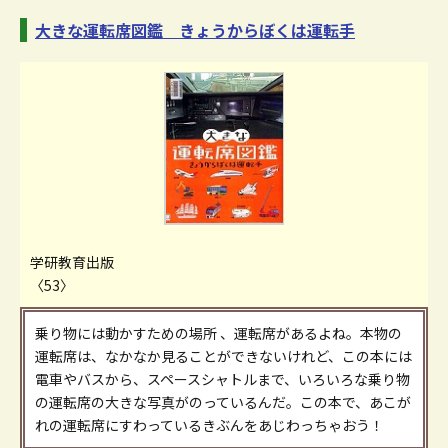
大きな運転席図鑑 きょうからぼくは運転手
学研教育出版
〈53〉
乗り物には動かすための場所 、運転席があるよね。本物の
運転席は、なかなか見ることができないけれど、この本には
電車やバスから、スペースシャトルまで、いろいろな乗り物
の運転席の大きな写真がのっているんだ。この本で、あこが
れの運転席にすわっているきぶんをあじわっちゃおう！