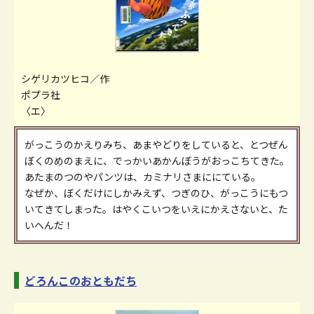
シゲリカツヒコ／作
ポプラ社
〈エ〉
がっこうのかえりみち、あまやどりをしていると、とつぜん
ぼくのめのまえに、でっかいあかんぼうがおっこちてきた。
あたまのつのやパンツは、カミナリさまににている。
なぜか、ぼくだけにしかみえず、つぎのひ、がっこうにもつ
いてきてしまった。はやくこいつをいえにかえさないと、た
いへんだ！
どろんこのおともだち