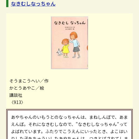
なきむしなっちゃん
そうまこうへい／作
かとうあやこ／絵
講談社
〈913〉
あやちゃんのいもうとのなっちゃんは、まねしんぼで、あま
えんぼ。それになきむしなので、"なきむしなっちゃん"って
よばれています。ふたりでこうえんにいったとき、よこはい
りした子をちゅういしたあやちゃんは、つきとばされてしま