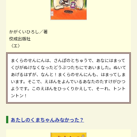
かがくいひろし／著
佼成出版社
〈エ〉
まくらのせんにんは、さんぽのとちゅうで、あなにはまって
くびがぬけなくなったどうぶつたちにであいました。ぬいて
あげるはずが、なんと！まくらのせんにんも、はまってしま
います。そこで、えほんをよんでいるあなたのたすけがひつ
ようです。このえほんをひっくりかえして、そーれ、トント
ントン！
あたしのくまちゃんみなかった？