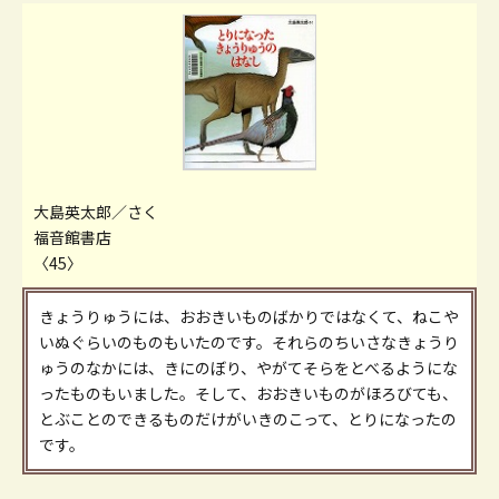
大島英太郎／さく
福音館書店
〈45〉
きょうりゅうには、おおきいものばかりではなくて、ねこや
いぬぐらいのものもいたのです。それらのちいさなきょうり
ゅうのなかには、きにのぼり、やがてそらをとべるようにな
ったものもいました。そして、おおきいものがほろびても、
とぶことのできるものだけがいきのこって、とりになったの
です。