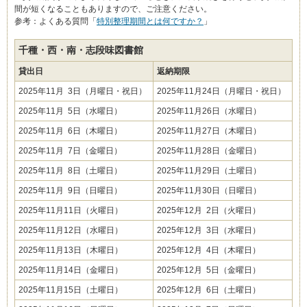
間が短くなることもありますので、ご注意ください。
参考：よくある質問「
特別整理期間とは何ですか？
」
千種・西・南・志段味図書館
貸出日
返納期限
2025年11月 3日（月曜日・祝日）
2025年11月24日（月曜日・祝日）
2025年11月 5日（水曜日）
2025年11月26日（水曜日）
2025年11月 6日（木曜日）
2025年11月27日（木曜日）
2025年11月 7日（金曜日）
2025年11月28日（金曜日）
2025年11月 8日（土曜日）
2025年11月29日（土曜日）
2025年11月 9日（日曜日）
2025年11月30日（日曜日）
2025年11月11日（火曜日）
2025年12月 2日（火曜日）
2025年11月12日（水曜日）
2025年12月 3日（水曜日）
2025年11月13日（木曜日）
2025年12月 4日（木曜日）
2025年11月14日（金曜日）
2025年12月 5日（金曜日）
2025年11月15日（土曜日）
2025年12月 6日（土曜日）