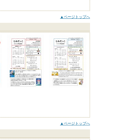
▲ページトップへ
▲ページトップへ