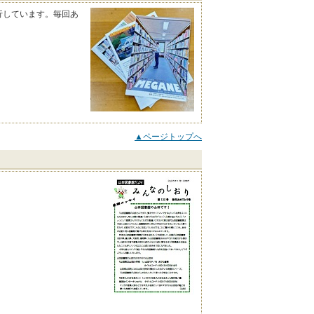
行しています。毎回あ
▲ページトップへ