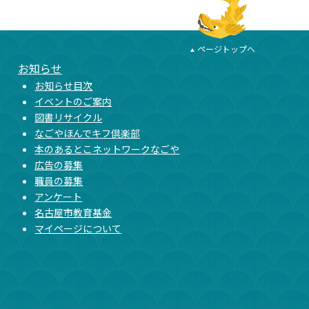
ページトップへ
お知らせ
お知らせ目次
イベントのご案内
図書リサイクル
なごやほんでキフ倶楽部
本のあるとこネットワークなごや
広告の募集
職員の募集
アンケート
名古屋市教育基金
マイページについて