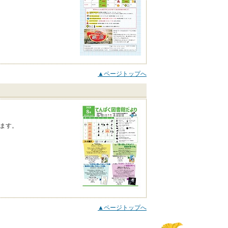
▲ページトップへ
ます。
▲ページトップへ