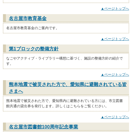
▲ページトップへ
名古屋市教育基金
名古屋市教育基金のご案内です。
▲ページトップへ
第1ブロックの整備方針
なごやアクティブ・ライブラリー構想に基づく、施設の整備方針の紹介で
す。
▲ページトップへ
熊本地震で被災された方で、愛知県に避難されている皆
さまへ
熊本地震で被災された方で、愛知県内に避難されている方には、市立図書
館共通の貸出券を発行します。詳しくはこちらをご覧ください。
▲ページトップへ
名古屋市図書館100周年記念事業