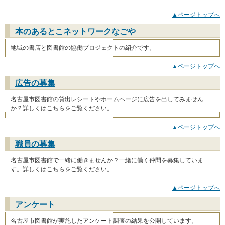
▲ページトップへ
本のあるとこネットワークなごや
地域の書店と図書館の協働プロジェクトの紹介です。
▲ページトップへ
広告の募集
名古屋市図書館の貸出レシートやホームページに広告を出してみません
か？詳しくはこちらをご覧ください。
▲ページトップへ
職員の募集
名古屋市図書館で一緒に働きませんか？一緒に働く仲間を募集していま
す。詳しくはこちらをご覧ください。
▲ページトップへ
アンケート
名古屋市図書館が実施したアンケート調査の結果を公開しています。