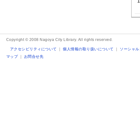
Copyright © 2008 Nagoya City Library. All rights reserved.
アクセシビリティについて
｜
個人情報の取り扱いについて
｜
ソーシャル
マップ
｜
お問合せ先