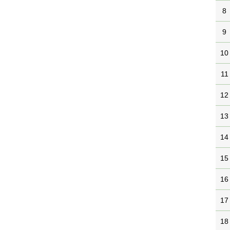
8
9
10
11
12
13
14
15
16
17
18