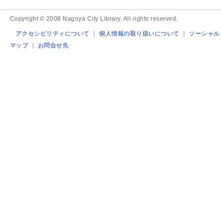
Copyright © 2008 Nagoya City Library. All rights reserved.
アクセシビリティについて
｜
個人情報の取り扱いについて
｜
ソーシャル
マップ
｜
お問合せ先