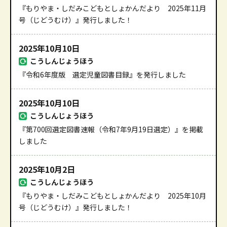
『もりやま・しだみこどもとしょかんだより 2025年11月
号（じどうむけ）』発行しました！
2025年10月10日
こうしんじょうほう
『令和6年度版 選定児童図書目録』を発行しました
2025年10月10日
こうしんじょうほう
『第700回選定図書速報（令和7年9月19日選定）』を掲載
しました
2025年10月2日
こうしんじょうほう
『もりやま・しだみこどもとしょかんだより 2025年10月
号（じどうむけ）』発行しました！