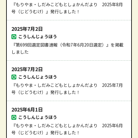
『もりやま・しだみこどもとしょかんだより 2025年8月
号（じどうむけ）』発行しました！
2025年7月2日
こうしんじょうほう
『第699回選定図書速報（令和7年6月20日選定）』を掲載
しました
2025年7月2日
こうしんじょうほう
『もりやま・しだみこどもとしょかんだより 2025年7月
号（じどうむけ）』発行しました！
2025年6月1日
こうしんじょうほう
『もりやま・しだみこどもとしょかんだより 2025年6月
号（じどうむけ）』発行しました！