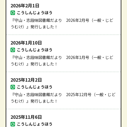
2026年2月1日
こうしんじょうほう
『守山・志段味図書館だより 2026年2月号（一般・じど
うむけ）』発行しました！
2026年1月10日
こうしんじょうほう
『守山・志段味図書館だより 2026年1月号（一般・じど
うむけ）』発行しました！
2025年12月2日
こうしんじょうほう
『守山・志段味図書館だより 2025年12月号（一般・じど
うむけ）』発行しました！
2025年11月6日
こうしんじょうほう