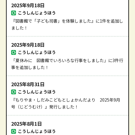
2025年9月18日
こうしんじょうほう
『図書館で「子ども司書」を体験しました』に1件を追加し
ました！
2025年9月18日
こうしんじょうほう
「夏休みに 図書館でいろいろな行事をしました」に3件行
事を追加しました！
2025年8月31日
こうしんじょうほう
『もりやま・しだみこどもとしょかんだより 2025年9月
号（じどうむけ）』発行しました！
2025年8月1日
こうしんじょうほう