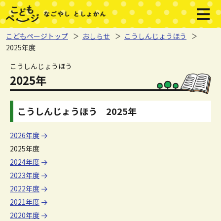
本文へジャンプする。
ページの先頭です。
メニ
こどもページトップ
おしらせ
こうしんじょうほう
2025年度
ここから本文です。
こうしんじょうほう
2025年
こうしんじょうほう 2025年
2026年度
2025年度
2024年度
2023年度
2022年度
2021年度
2020年度