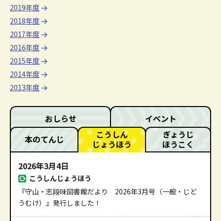
2019年度
2018年度
2017年度
2016年度
2015年度
2014年度
2013年度
おしらせ
イベント
こうしん
ぎょうじ
本のてんじ
じょうほう
ほうこく
2026年3月4日
こうしんじょうほう
『守山・志段味図書館だより 2026年3月号（一般・じど
うむけ）』発行しました！