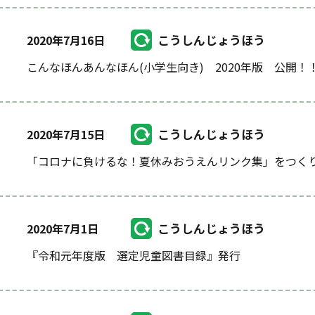
こうしんじょうほう
2020年7月16日
こんなほんあんなほん(小学生向き) 2020年版 公開！
こうしんじょうほう
2020年7月15日
「コロナに負けるな！夏休みおうえんリンク集」をつく
こうしんじょうほう
2020年7月1日
『令和元年度版 選定児童図書目録』発行