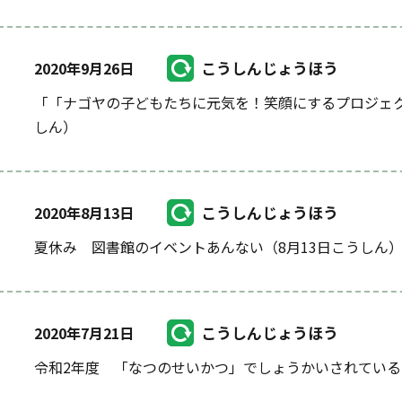
こうしんじょうほう
2020年9月26日
「「ナゴヤの子どもたちに元気を！笑顔にするプロジェク
しん）
こうしんじょうほう
2020年8月13日
夏休み 図書館のイベントあんない（8月13日こうしん
こうしんじょうほう
2020年7月21日
令和2年度 「なつのせいかつ」でしょうかいされてい