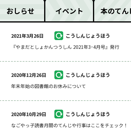
おしらせ
イベント
本のてん
こうしんじょうほう
2021年3月26日
『やまだとしょかんつうしん 2021年3･4月号』発行
こうしんじょうほう
2020年12月26日
年末年始の図書館のお休みについて
こうしんじょうほう
2020年10月29日
なごやっ子読書月間のてんじや行事はここをチェック！（