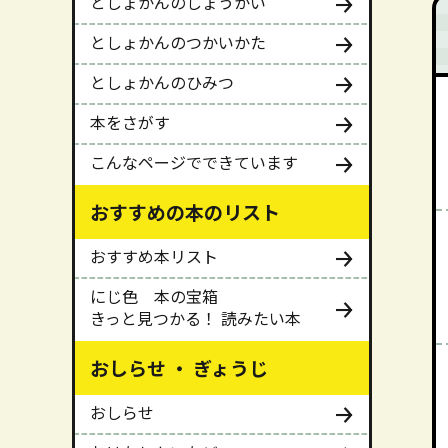
としょかんのしょうかい
としょかんのつかいかた
としょかんのひみつ
本をさがす
こんなページでできています
おすすめの本のリスト
おすすめ本リスト
にじ色 本の宝箱
きっと見つかる！ 読みたい本
おしらせ ・ ぎょうじ
おしらせ