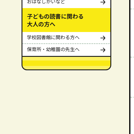
おはなしかいなど
子どもの読書に関わる
大人の方へ
学校図書館に関わる方へ
保育所・幼稚園の先生へ
メインメニューここまで。