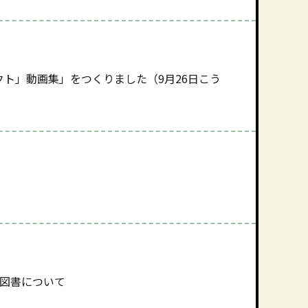
ト」動画集」をつくりました（9月26日こう
）
る図書について