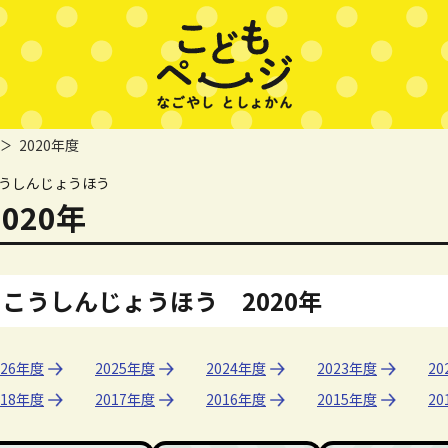
2020年度
うしんじょうほう
2020年
こうしんじょうほう 2020年
026年度
2025年度
2024年度
2023年度
20
018年度
2017年度
2016年度
2015年度
20