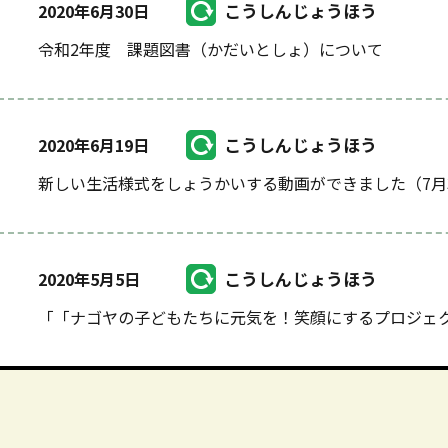
こうしんじょうほう
2020年6月30日
令和2年度 課題図書（かだいとしょ）について
こうしんじょうほう
2020年6月19日
新しい生活様式をしょうかいする動画ができました（7月
こうしんじょうほう
2020年5月5日
「「ナゴヤの子どもたちに元気を！笑顔にするプロジェ