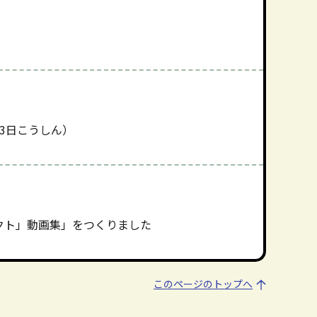
3日こうしん）
クト」動画集」をつくりました
このページのトップへ