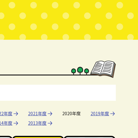
22年度
2021年度
2020年度
2019年度
14年度
2013年度