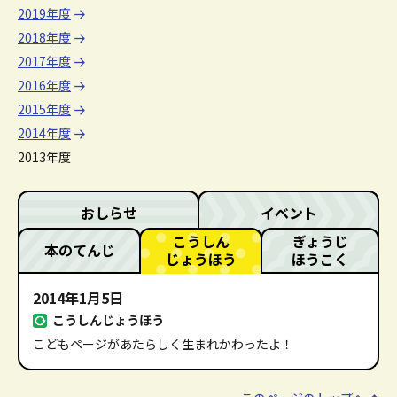
2019年度
2018年度
2017年度
2016年度
2015年度
2014年度
2013年度
おしらせ
イベント
こうしん
ぎょうじ
本のてんじ
じょうほう
ほうこく
2014年1月5日
こうしんじょうほう
こどもページがあたらしく生まれかわったよ！