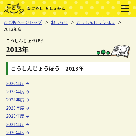
本文へジャンプする。
ページの先頭です。
メニ
こどもページトップ
おしらせ
こうしんじょうほう
2013年度
ここから本文です。
こうしんじょうほう
2013年
こうしんじょうほう 2013年
2026年度
2025年度
2024年度
2023年度
2022年度
2021年度
2020年度