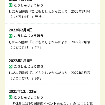
こうしんじょうほう
しだみ図書館『こどもとしょかんだより 2022年3月号
（じどうむけ）』発行
2022年2月4日
こうしんじょうほう
しだみ図書館『こどもとしょかんだより 2022年2月号
（じどうむけ）』発行
2022年1月8日
こうしんじょうほう
しだみ図書館『こどもとしょかんだより 2022年1月号
（じどうむけ）』発行
2021年12月23日
こうしんじょうほう
「冬休みと1月の図書館イベントあんない」の とくしげ図