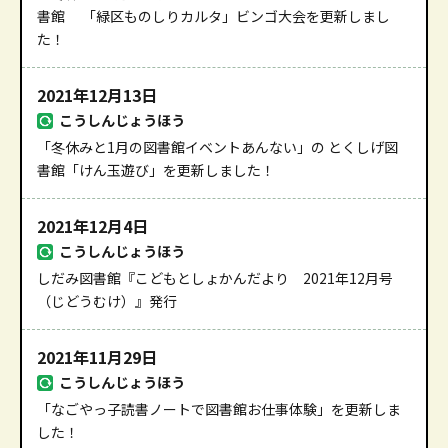
書館 「緑区ものしりカルタ」ビンゴ大会を更新しまし
た！
2021年12月13日
こうしんじょうほう
「冬休みと1月の図書館イベントあんない」の とくしげ図
書館「けん玉遊び」を更新しました！
2021年12月4日
こうしんじょうほう
しだみ図書館『こどもとしょかんだより 2021年12月号
（じどうむけ）』発行
2021年11月29日
こうしんじょうほう
「なごやっ子読書ノートで図書館お仕事体験」を更新しま
した！