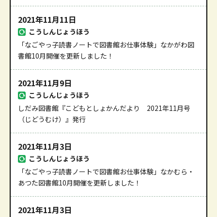
2021年11月11日
こうしんじょうほう
「なごやっ子読書ノートで図書館お仕事体験」なかがわ図
書館10月開催を更新しました！
2021年11月9日
こうしんじょうほう
しだみ図書館『こどもとしょかんだより 2021年11月号
（じどうむけ）』発行
2021年11月3日
こうしんじょうほう
「なごやっ子読書ノートで図書館お仕事体験」なかむら・
あつた図書館10月開催を更新しました！
2021年11月3日