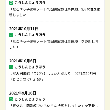
こうしんじょうほう
「なごやっ子読書ノートで図書館お仕事体験」9月開催を更
新しました！
2021年10月11日
こうしんじょうほう
「なごやっ子読書ノートで図書館お仕事体験」を更新しま
した！
2021年10月6日
こうしんじょうほう
しだみ図書館『こどもとしょかんだより 2021年10月号
（じどうむけ）』発行
2021年9月16日
こうしんじょうほう
「夏休み 図書館でいろいろな行事をしました」を更新し