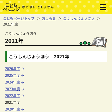
本文へジャンプする。
ページの先頭です。
メニ
こどもページトップ
おしらせ
こうしんじょうほう
2021年度
ここから本文です。
こうしんじょうほう
2021年
こうしんじょうほう 2021年
2026年度
2025年度
2024年度
2023年度
2022年度
2021年度
2020年度