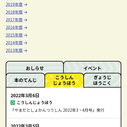
2019年度
2018年度
2017年度
2016年度
2015年度
2014年度
2013年度
おしらせ
イベント
こうしん
ぎょうじ
本のてんじ
じょうほう
ほうこく
2022年3月6日
こうしんじょうほう
『やまだとしょかんつうしん 2022年3・4月号』発行
2022年3月5日