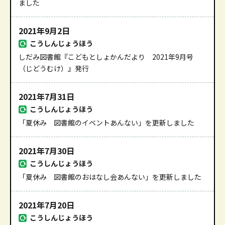
ました
2021年9月2日
こうしんじょうほう
しだみ図書館『こどもとしょかんだより 2021年9月号
（じどうむけ）』発行
2021年7月31日
こうしんじょうほう
「夏休み 図書館のイベントあんない」を更新しました
2021年7月30日
こうしんじょうほう
「夏休み 図書館のおはなし会あんない」を更新しました
2021年7月20日
こうしんじょうほう