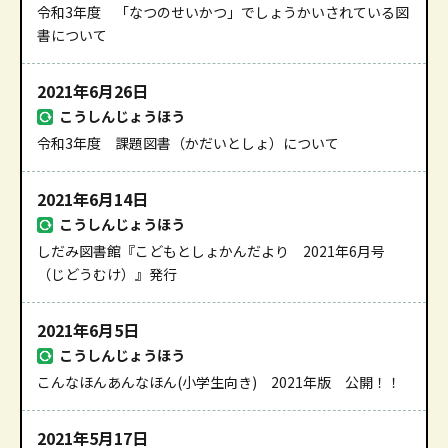
令和3年度 「なつのせいかつ」でしょうかいされている図
書について
2021年6月26日
こうしんじょうほう
令和3年度 課題図書（かだいとしょ）について
2021年6月14日
こうしんじょうほう
しだみ図書館『こどもとしょかんだより 2021年6月号
（じどうむけ）』発行
2021年6月5日
こうしんじょうほう
こんなほんあんなほん(小学生向き) 2021年版 公開！！
2021年5月17日