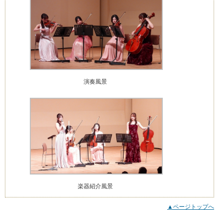
演奏風景
楽器紹介風景
▲ページトップへ