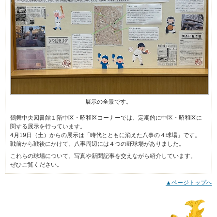
展示の全景です。
鶴舞中央図書館１階中区・昭和区コーナーでは、定期的に中区・昭和区に
関する展示を行っています。
4月19日（土）からの展示は「時代とともに消えた八事の４球場」です。
戦前から戦後にかけて、八事周辺には４つの野球場がありました。
これらの球場について、写真や新聞記事を交えながら紹介しています。
ぜひご覧ください。
▲ページトップへ