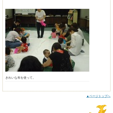
きれいな布を使って。
▲ページトップへ