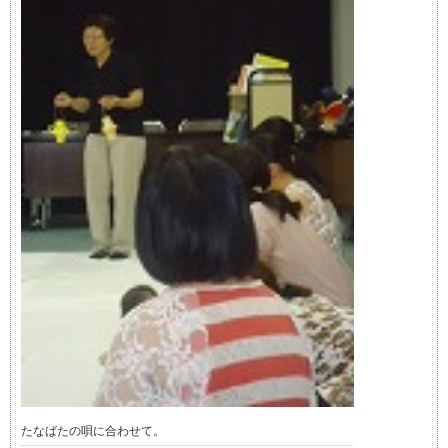
たなばたの唄に合わせて。