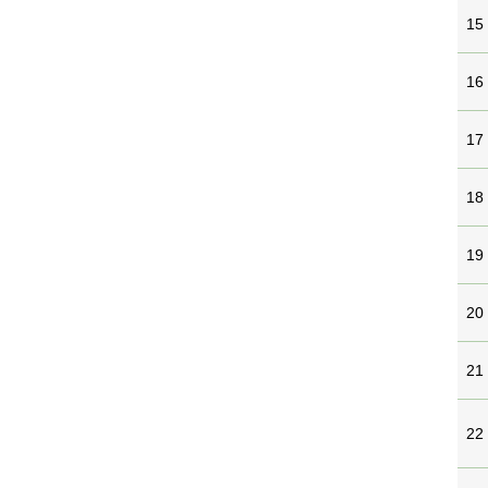
15
16
17
18
19
20
21
22