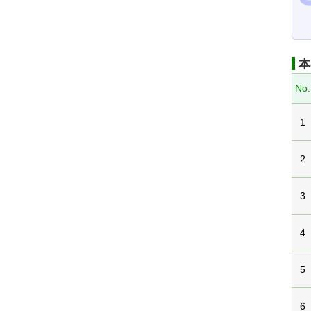
本
No.
1
2
3
4
5
6