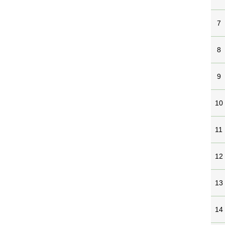
7
8
9
10
11
12
13
14