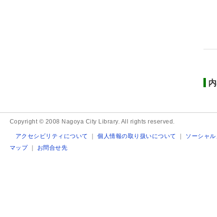
内
Copyright © 2008 Nagoya City Library. All rights reserved.
アクセシビリティについて
｜
個人情報の取り扱いについて
｜
ソーシャル
マップ
｜
お問合せ先