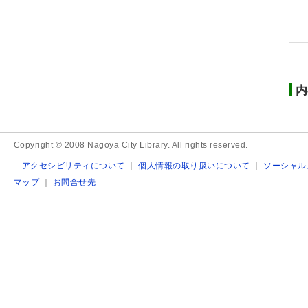
内
Copyright © 2008 Nagoya City Library. All rights reserved.
アクセシビリティについて
｜
個人情報の取り扱いについて
｜
ソーシャル
マップ
｜
お問合せ先