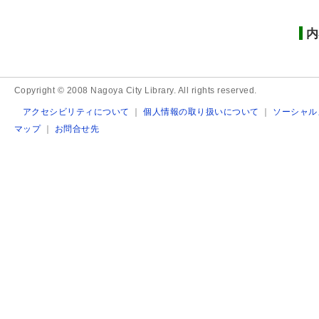
内
Copyright © 2008 Nagoya City Library. All rights reserved.
アクセシビリティについて
｜
個人情報の取り扱いについて
｜
ソーシャル
マップ
｜
お問合せ先