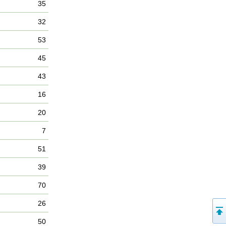
35
32
53
45
43
16
20
7
51
39
70
26
50