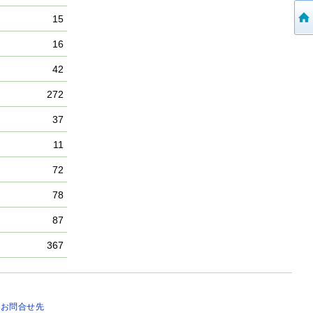
15
16
42
272
37
11
72
78
87
367
｜
お問合せ先