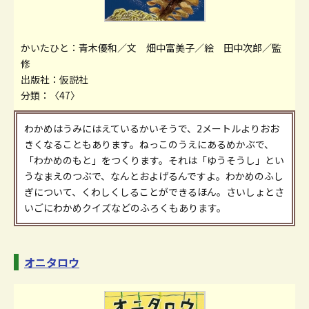
かいたひと：青木優和／文 畑中富美子／絵 田中次郎／監
修
出版社：仮説社
分類：〈47〉
わかめはうみにはえているかいそうで、2メートルよりおお
きくなることもあります。ねっこのうえにあるめかぶで、
「わかめのもと」をつくります。それは「ゆうそうし」とい
うなまえのつぶで、なんとおよげるんですよ。わかめのふし
ぎについて、くわしくしることができるほん。さいしょとさ
いごにわかめクイズなどのふろくもあります。
オニタロウ