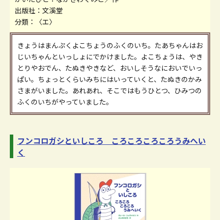
出版社：文溪堂
分類：〈エ〉
きょうはまんぷくよこちょうのふくのいち。たあちゃんはお
じいちゃんといっしょにでかけました。よこちょうは、やき
とりやおでん、たぬきやきなど、おいしそうなにおいでいっ
ぱい。ちょっとくらいみちにはいっていくと、たぬきのかみ
さまがいました。あれあれ、そこではもうひとつ、ひみつの
ふくのいちがやっていました。
フンコロガシといしころ ころころころころうみへい
く