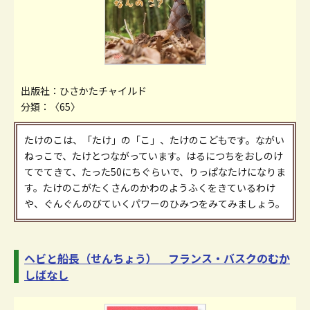
出版社：ひさかたチャイルド
分類：〈65〉
たけのこは、「たけ」の「こ」、たけのこどもです。ながい
ねっこで、たけとつながっています。はるにつちをおしのけ
てでてきて、たった50にちぐらいで、りっぱなたけになりま
す。たけのこがたくさんのかわのようふくをきているわけ
や、ぐんぐんのびていくパワーのひみつをみてみましょう。
ヘビと船長（せんちょう） フランス・バスクのむか
しばなし