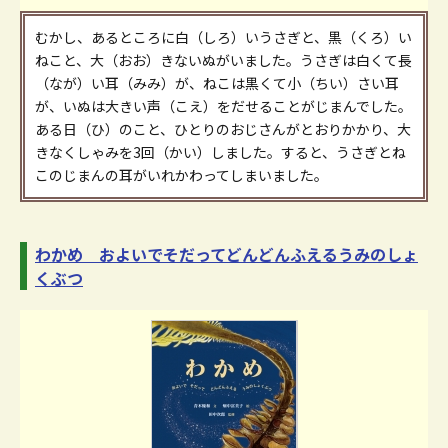
むかし、あるところに白（しろ）いうさぎと、黒（くろ）い
ねこと、大（おお）きないぬがいました。うさぎは白くて長
（なが）い耳（みみ）が、ねこは黒くて小（ちい）さい耳
が、いぬは大きい声（こえ）をだせることがじまんでした。
ある日（ひ）のこと、ひとりのおじさんがとおりかかり、大
きなくしゃみを3回（かい）しました。すると、うさぎとね
このじまんの耳がいれかわってしまいました。
わかめ およいでそだってどんどんふえるうみのしょ
くぶつ