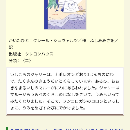
かいたひと：クレール・シュヴァルツ／作 ふしみみさを／
訳
出版社：クレヨンハウス
分類：〈エ〉
いしころのジャリーは、ナポレオンどおり1ばんちのにわ
で、たくさんのきょうだいとくらしています。あるひ、おお
きなまるいしのマルーがにわにあらわれました。ジャリーは
マルーからうみべのくらしのはなしをきいて、うみへいって
みたくなりました。そこで、フンコロガシのコロンといっし
ょに、うみをめざすたびにでかけました。