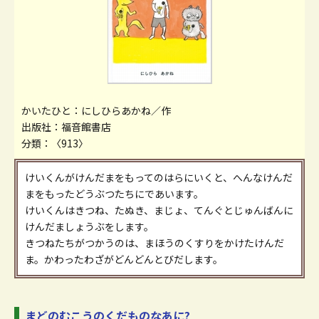
かいたひと：にしひらあかね／作
出版社：福音館書店
分類：〈913〉
けいくんがけんだまをもってのはらにいくと、へんなけんだ
まをもったどうぶつたちにであいます。
けいくんはきつね、たぬき、まじょ、てんぐとじゅんばんに
けんだましょうぶをします。
きつねたちがつかうのは、まほうのくすりをかけたけんだ
ま。かわったわざがどんどんとびだします。
まどのむこうのくだものなあに?