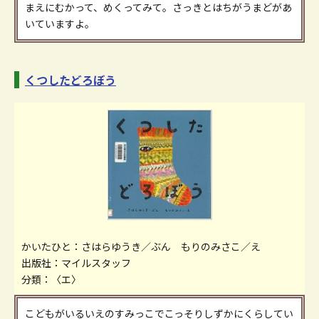
まえにむかって、めくってみて。さっきとはちがうまどがあ
いていますよ。
くつしたどろぼう
かいたひと：さはらゆうき／ぶん もりのみさこ／え
出版社：マイルスタッフ
分類：〈エ〉
こどもがいるいえのすみっこでこっそりしずかにくらしてい