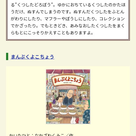
る"くつしたどろぼう"。ゆかにおちているくつしたのかたほ
うだけ、ぬすんでしまうのです。ぬすんだくつしたをふとん
がわりにしたり、マフラーやぼうしにしたり、コレクション
でかざったり。でもときどき、あみなおしたくつしたをまく
らもとにこっそりかえすこともありますよ。
まんぷくよこちょう
かいたひと：なかざわくみこ／作