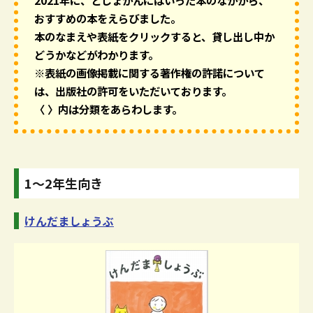
2021年に、としょかんにはいった本のなかから、
おすすめの本をえらびました。
本のなまえや表紙をクリックすると、貸し出し中か
どうかなどがわかります。
※表紙の画像掲載に関する著作権の許諾について
は、出版社の許可をいただいております。
〈 〉内は分類をあらわします。
1～2年生向き
けんだましょうぶ