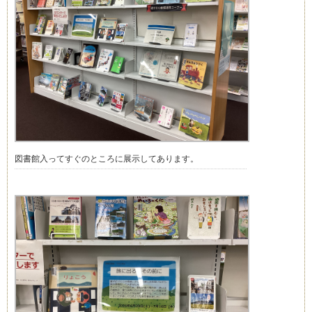
図書館入ってすぐのところに展示してあります。