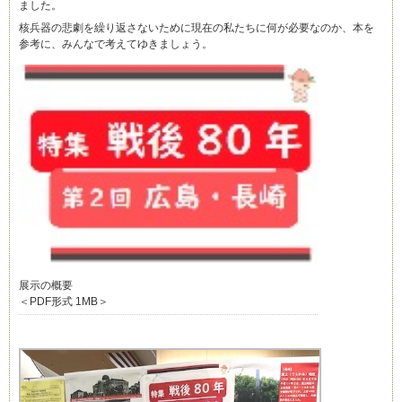
ました。
核兵器の悲劇を繰り返さないために現在の私たちに何が必要なのか、本を
参考に、みんなで考えてゆきましょう。
展示の概要
＜PDF形式 1MB＞