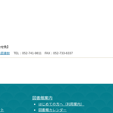
合せ先】
央図書館
TEL：052-741-9811 FAX：052-733-6337
図書館案内
はじめての方へ（利用案内）
ント
図書館カレンダー