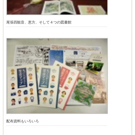
尾張四観音、恵方、そして４つの図書館
配布資料もいろいろ