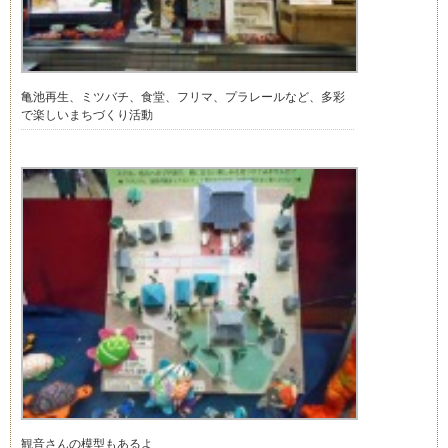
亀池再生、ミツバチ、食堂、フリマ、プラレールなど、多彩
で楽しいまちづくり活動
観音さんの模型もあるよ