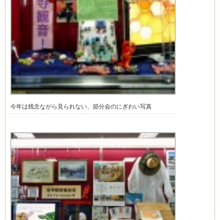
今年は残念ながら見られない、節分会のにぎわい写真