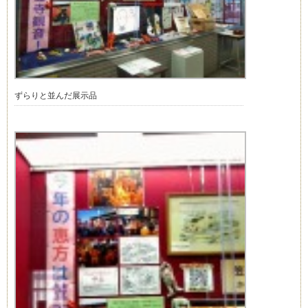
ずらりと並んだ展示品