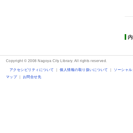
内
Copyright © 2008 Nagoya City Library. All rights reserved.
アクセシビリティについて
｜
個人情報の取り扱いについて
｜
ソーシャル
マップ
｜
お問合せ先