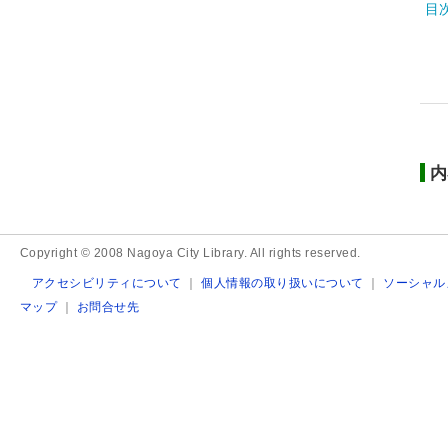
目
内
Copyright © 2008 Nagoya City Library. All rights reserved.
アクセシビリティについて
｜
個人情報の取り扱いについて
｜
ソーシャル
マップ
｜
お問合せ先