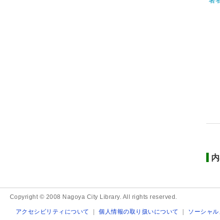
著
内
Copyright © 2008 Nagoya City Library. All rights reserved.
アクセシビリティについて
｜
個人情報の取り扱いについて
｜
ソーシャル