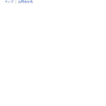
マップ
｜
お問合せ先