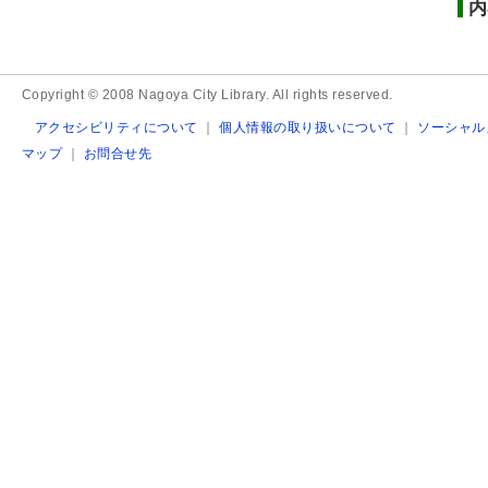
内
Copyright © 2008 Nagoya City Library. All rights reserved.
アクセシビリティについて
｜
個人情報の取り扱いについて
｜
ソーシャル
マップ
｜
お問合せ先