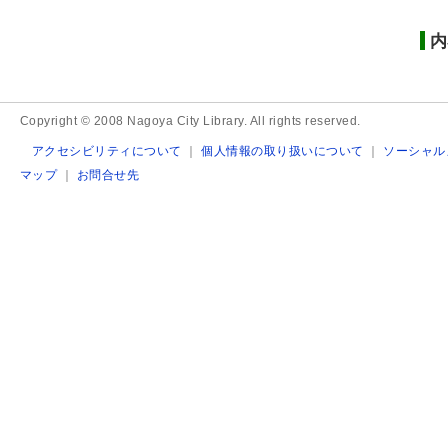
内
Copyright © 2008 Nagoya City Library. All rights reserved.
アクセシビリティについて
｜
個人情報の取り扱いについて
｜
ソーシャル
マップ
｜
お問合せ先