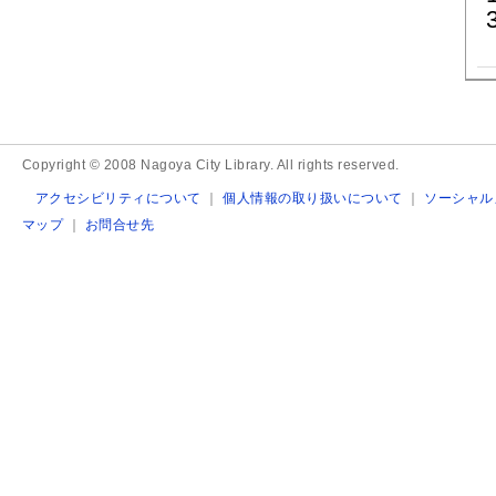
Copyright © 2008 Nagoya City Library. All rights reserved.
アクセシビリティについて
｜
個人情報の取り扱いについて
｜
ソーシャル
マップ
｜
お問合せ先