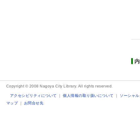
内
Copyright © 2008 Nagoya City Library. All rights reserved.
アクセシビリティについて
｜
個人情報の取り扱いについて
｜
ソーシャル
マップ
｜
お問合せ先