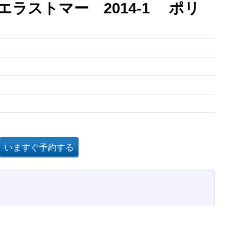
エラストマー 2014-1 ポリ