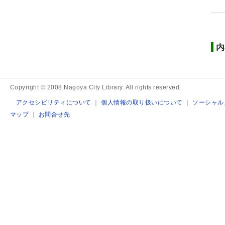
内
Copyright © 2008 Nagoya City Library. All rights reserved.
アクセシビリティについて
｜
個人情報の取り扱いについて
｜
ソーシャル
マップ
｜
お問合せ先