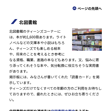
ページの先頭へ
北図書館
北図書館のティーンズコーナーに
は、本が約1,600冊あります。ライト
ノベルなどの文庫本や小説はもちろ
ん、ティーンズでも楽しめる絵本
や、将来のことを考えるとき参考に
なる資格、職業、進路の本などもあります。又、悩みに寄
り添ってくれそうな本や、気分転換に役立ちそうな実用書
があります。
掲示板には、みなさんが書いてくれた「読書カード」を掲
示しています。
ティーンズだけでなくすべての年齢の方のご利用をお待ちし
ておりますので、疲れたときには、ぜひお立ち寄りくださ
い。