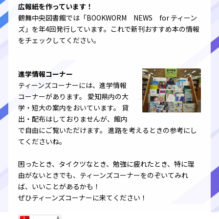
広報紙を作っています！
鶴舞中央図書館では「BOOKWORM NEWS for ティーン
ズ」を年4回発行しています。これで新刊おすすめ本の情報
をチェックしてください。
進学情報コーナー
ティーンズコーナーには、進学情報
コーナーがあります。 愛知県内の大
学・短大の案内をおいています。 貸
出・配布はしておりませんが、館内
で自由にご覧いただけます。 進路を考えるときの参考にし
てくださいね。
困ったとき、タイクツなとき、勉強に疲れたとき、特に理
由がないときでも、ティーンズコーナーをのぞいてみれ
ば、いいことがあるかも！
ぜひティーンズコーナーに来てください！