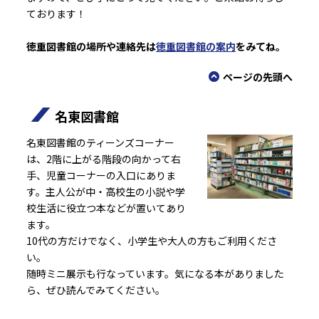
ております！
徳重図書館の場所や連絡先は
徳重図書館の案内
をみてね。
ページの先頭へ
名東図書館
名東図書館のティーンズコーナー
は、2階に上がる階段の向かって右
手、児童コーナーの入口にありま
す。主人公が中・高校生の小説や学
校生活に役立つ本などが置いてあり
ます。
10代の方だけでなく、小学生や大人の方もご利用くださ
い。
随時ミニ展示も行なっています。気になる本がありました
ら、ぜひ読んでみてください。