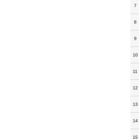
7
8
9
10
11
12
13
14
15