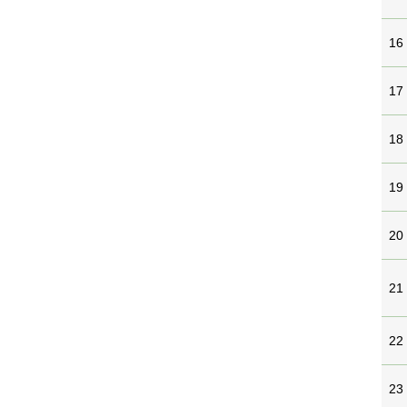
16
17
18
19
20
21
22
23