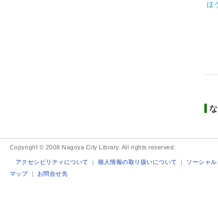
ほ
な
Copyright © 2008 Nagoya City Library. All rights reserved.
アクセシビリティについて
｜
個人情報の取り扱いについて
｜
ソーシャル
マップ
｜
お問合せ先