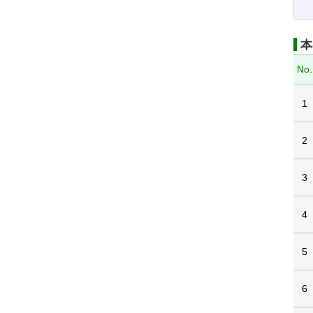
本
No.
1
2
3
4
5
6