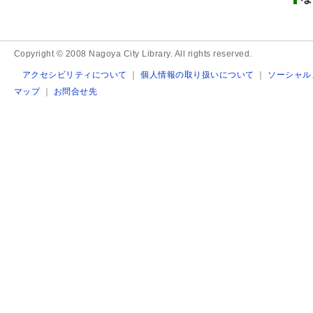
Copyright © 2008 Nagoya City Library. All rights reserved.
アクセシビリティについて
｜
個人情報の取り扱いについて
｜
ソーシャル
マップ
｜
お問合せ先