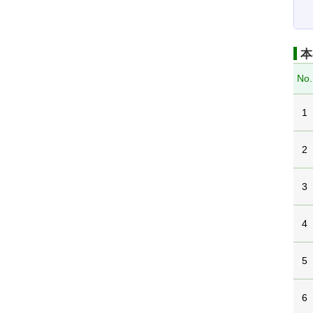
本
No.
1
2
3
4
5
6