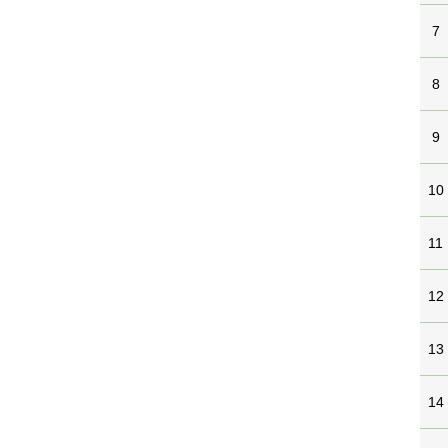
7
8
9
10
11
12
13
14