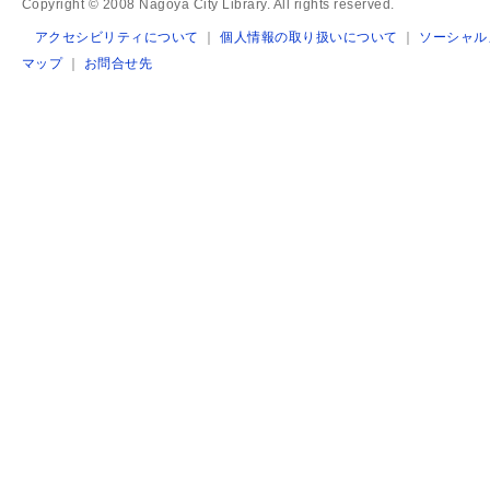
Copyright © 2008 Nagoya City Library. All rights reserved.
アクセシビリティについて
｜
個人情報の取り扱いについて
｜
ソーシャル
マップ
｜
お問合せ先