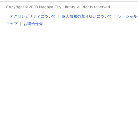
Copyright © 2008 Nagoya City Library. All rights reserved.
アクセシビリティについて
｜
個人情報の取り扱いについて
｜
ソーシャル
マップ
｜
お問合せ先