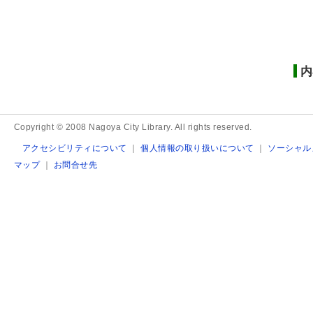
内
Copyright © 2008 Nagoya City Library. All rights reserved.
アクセシビリティについて
｜
個人情報の取り扱いについて
｜
ソーシャル
マップ
｜
お問合せ先