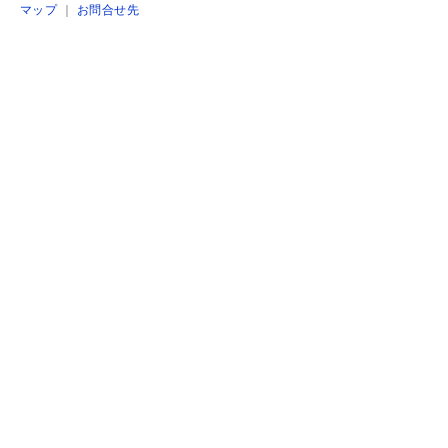
マップ
｜
お問合せ先