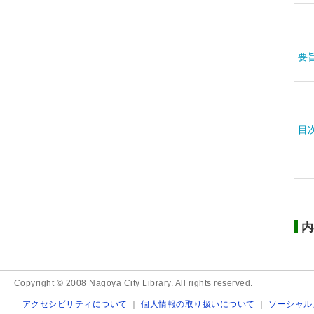
要
目
内
Copyright © 2008 Nagoya City Library. All rights reserved.
アクセシビリティについて
｜
個人情報の取り扱いについて
｜
ソーシャル