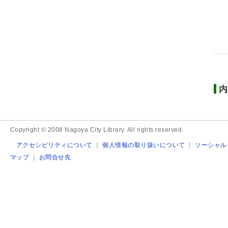
内
Copyright © 2008 Nagoya City Library. All rights reserved.
アクセシビリティについて
｜
個人情報の取り扱いについて
｜
ソーシャル
マップ
｜
お問合せ先