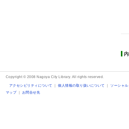
内
Copyright © 2008 Nagoya City Library. All rights reserved.
アクセシビリティについて
｜
個人情報の取り扱いについて
｜
ソーシャル
マップ
｜
お問合せ先